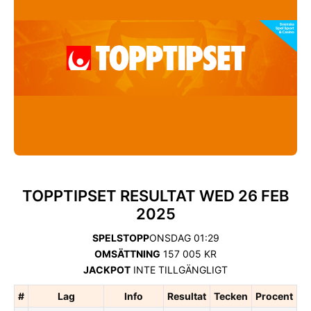
TOPPTIPSET RESULTAT
WED 26 FEB
2025
SPELSTOPP
ONSDAG 01:29
OMSÄTTNING
157 005 KR
JACKPOT
INTE TILLGÄNGLIGT
#
Lag
Info
Resultat
Tecken
Procent