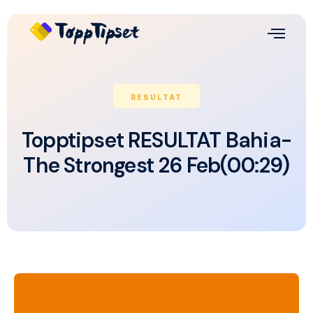
RESULTAT
Topptipset RESULTAT Bahia-
The Strongest 26 Feb(00:29)