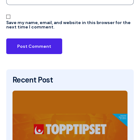
Save my name, email, and website in this browser for the
next time I comment.
Recent Post