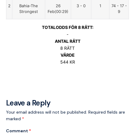
2
Bahia-The
26
3 - 0
1
74 - 17 -
Strongest
Feb(00:29)
9
TOTALODDS FÖR 8 RÄTT:
-
ANTAL RÄTT
8 RÄTT
VÄRDE
544 KR
Leave a Reply
Your email address will not be published.
Required fields are
marked
*
Comment
*