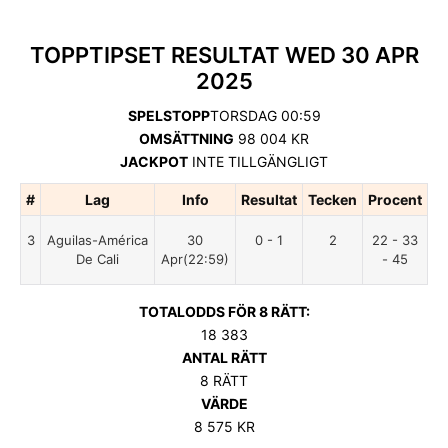
TOPPTIPSET RESULTAT
WED 30 APR
2025
SPELSTOPP
TORSDAG 00:59
OMSÄTTNING
98 004 KR
JACKPOT
INTE TILLGÄNGLIGT
#
Lag
Info
Resultat
Tecken
Procent
3
Aguilas-América
30
0 - 1
2
22 - 33
De Cali
Apr(22:59)
- 45
TOTALODDS FÖR 8 RÄTT:
18 383
ANTAL RÄTT
8 RÄTT
VÄRDE
8 575 KR