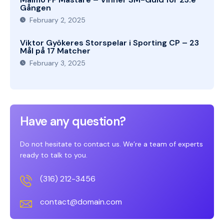
Gången
February 2, 2025
Viktor Gyökeres Storspelar i Sporting CP – 23
Mål på 17 Matcher
February 3, 2025
Have any question?
Do not hesitate to contact us. We’re a team of experts
ready to talk to you.
(316) 212-3456
contact@domain.com