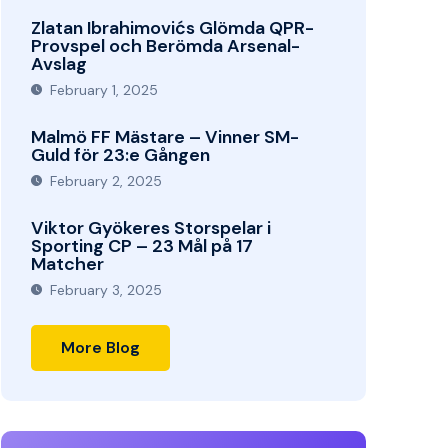
Zlatan Ibrahimovićs Glömda QPR-
Provspel och Berömda Arsenal-
Avslag
February 1, 2025
Malmö FF Mästare – Vinner SM-
Guld för 23:e Gången
February 2, 2025
Viktor Gyökeres Storspelar i
Sporting CP – 23 Mål på 17
Matcher
February 3, 2025
More Blog