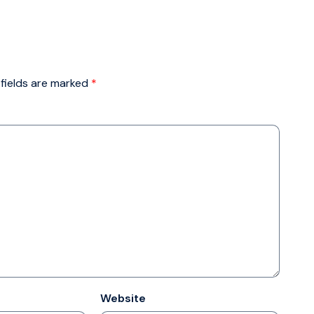
 fields are marked
*
Website