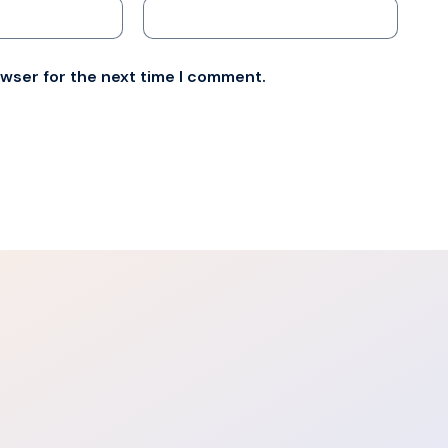
owser for the next time I comment.