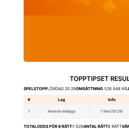
TOPPTIPSET RESU
SPELSTOPP
LÖRDAG 20:29
OMSÄTTNING
526 948 KR
#
Lag
Info
7
Almería-Málaga
1 Mar(19:29)
TOTALODDS FÖR 8 RÄTT:
1 629
ANTAL RÄTT
8 RÄTT
VÄ