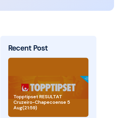
Recent Post
Topptipset RESULTAT
Cruzeiro-Chapecoense 5
Aug(21:59)