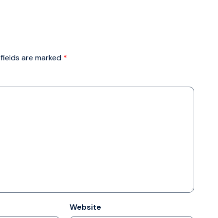
 fields are marked
*
Website