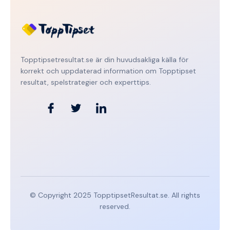
Topptipsetresultat.se är din huvudsakliga källa för
korrekt och uppdaterad information om Topptipset
resultat, spelstrategier och experttips.
© Copyright 2025 TopptipsetResultat.se. All rights
reserved.