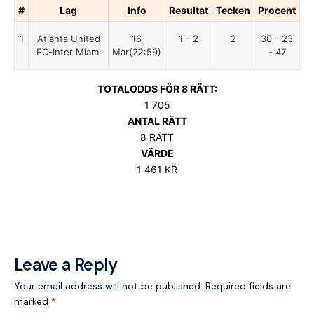
#
Lag
Info
Resultat
Tecken
Procent
1
Atlanta United
16
1 - 2
2
30 - 23
FC-Inter Miami
Mar(22:59)
- 47
TOTALODDS FÖR 8 RÄTT:
1 705
ANTAL RÄTT
8 RÄTT
VÄRDE
1 461 KR
Leave a Reply
Your email address will not be published.
Required fields are
marked
*