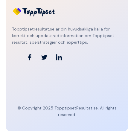
Topptipsetresultat.se är din huvudsakliga källa för
korrekt och uppdaterad information om Topptipset
resultat, spelstrategier och experttips.
© Copyright 2025 TopptipsetResultat.se. All rights
reserved.