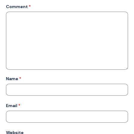
Comment
*
Name
*
Email
*
Website