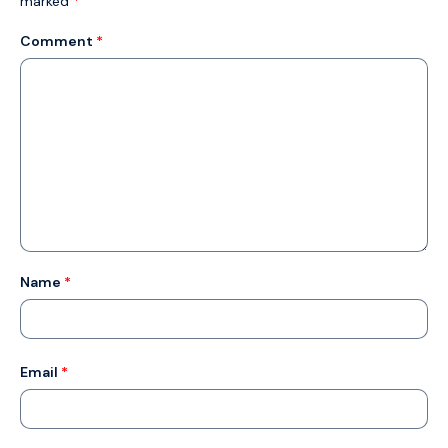
marked
*
Comment
*
Name
*
Email
*