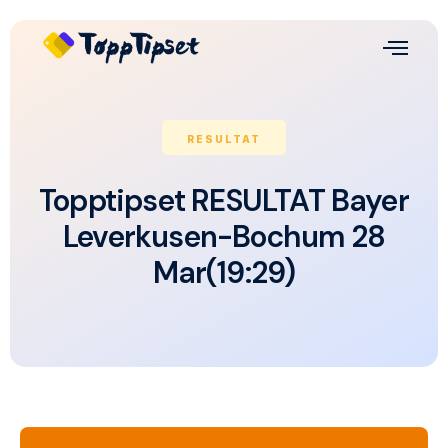
RESULTAT
Topptipset RESULTAT Bayer
Leverkusen-Bochum 28
Mar(19:29)