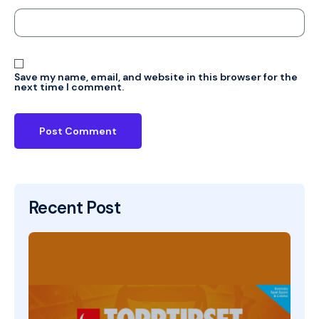
Save my name, email, and website in this browser for the
next time I comment.
Recent Post