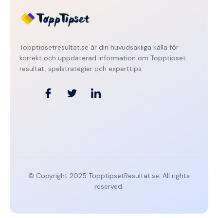
Topptipsetresultat.se är din huvudsakliga källa för
korrekt och uppdaterad information om Topptipset
resultat, spelstrategier och experttips.
© Copyright 2025 TopptipsetResultat.se. All rights
reserved.