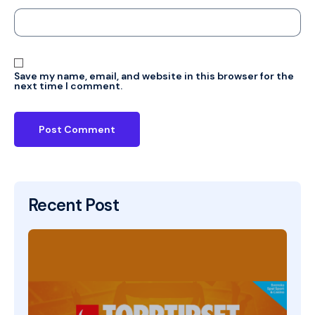
Save my name, email, and website in this browser for the
next time I comment.
Recent Post