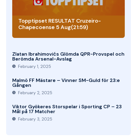
Topptipset RESULTAT Cruzeiro-
Chapecoense 5 Aug(21:59)
Zlatan Ibrahimovićs Glömda QPR-Provspel och
Berömda Arsenal-Avslag
February 1, 2025
Malmö FF Mästare – Vinner SM-Guld för 23:e
Gången
February 2, 2025
Viktor Gyökeres Storspelar i Sporting CP – 23
Mål på 17 Matcher
February 3, 2025