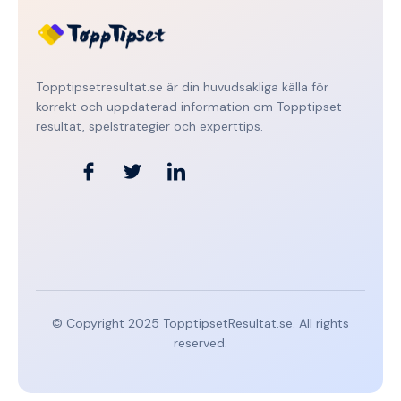
Topptipsetresultat.se är din huvudsakliga källa för
korrekt och uppdaterad information om Topptipset
resultat, spelstrategier och experttips.
© Copyright 2025 TopptipsetResultat.se. All rights
reserved.