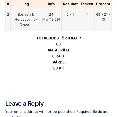
#
Lag
Info
Resultat
Tecken
Procent
2
Bosnien &
24
2 - 1
1
69 - 21 -
Hercegovina-
Mar(18:59)
10
Cypern
TOTALODDS FÖR 8 RÄTT:
68
ANTAL RÄTT
8 RÄTT
VÄRDE
60 KR
Leave a Reply
Your email address will not be published.
Required fields are