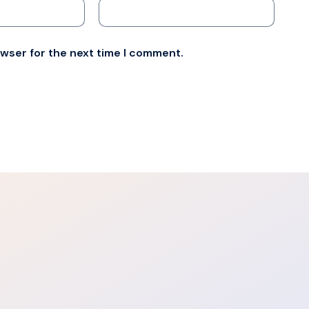
owser for the next time I comment.