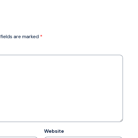
 fields are marked
*
Website