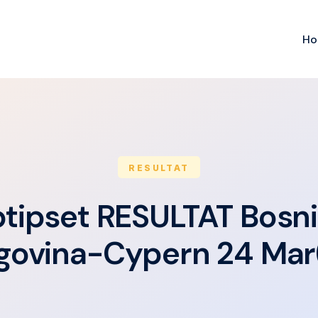
Ho
RESULTAT
tipset RESULTAT Bosn
govina-Cypern 24 Mar(