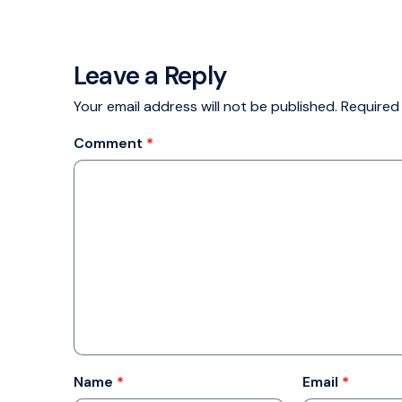
Leave a Reply
Your email address will not be published.
Required
Comment
*
Name
*
Email
*