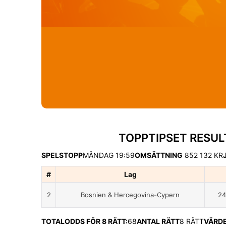
TOPPTIPSET RESU
SPELSTOPP
MÅNDAG 19:59
OMSÄTTNING
852 132 KR
#
Lag
2
Bosnien & Hercegovina-Cypern
24
TOTALODDS FÖR 8 RÄTT:
68
ANTAL RÄTT
8 RÄTT
VÄRD