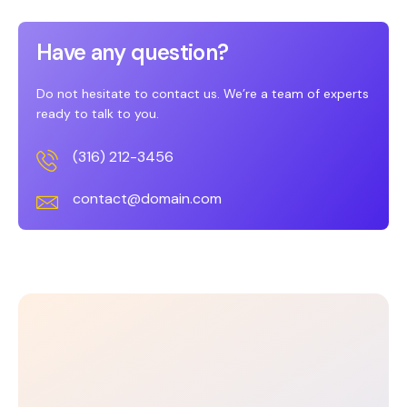
Have any question?
Do not hesitate to contact us. We’re a team of experts
ready to talk to you.
(316) 212-3456
contact@domain.com