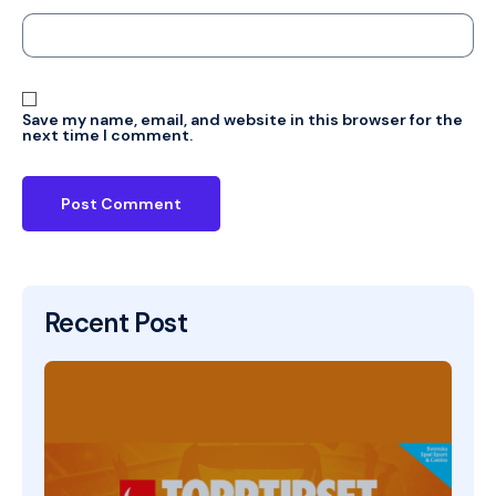
Save my name, email, and website in this browser for the
next time I comment.
Recent Post