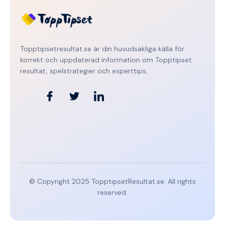
Topptipsetresultat.se är din huvudsakliga källa för
korrekt och uppdaterad information om Topptipset
resultat, spelstrategier och experttips.
© Copyright 2025 TopptipsetResultat.se. All rights
reserved.