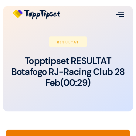
RESULTAT
Topptipset RESULTAT
Botafogo RJ-Racing Club 28
Feb(00:29)