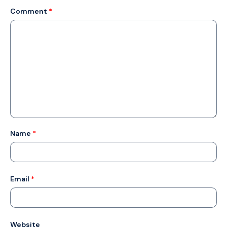
Comment
*
Name
*
Email
*
Website