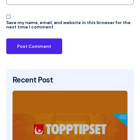
Save my name, email, and website in this browser for the
next time I comment.
Recent Post