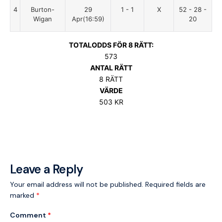
4
Burton-
29
1 - 1
X
52 - 28 -
Wigan
Apr(16:59)
20
TOTALODDS FÖR 8 RÄTT:
573
ANTAL RÄTT
8 RÄTT
VÄRDE
503 KR
Leave a Reply
Your email address will not be published.
Required fields are
marked
*
Comment
*