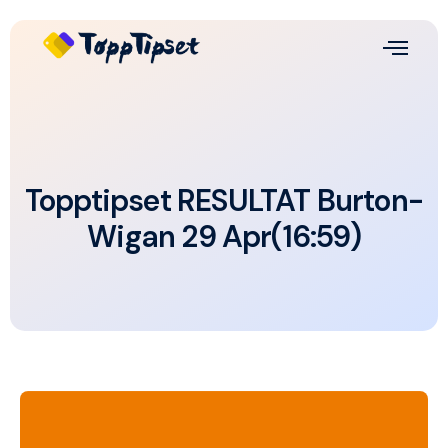
Topptipset RESULTAT Burton-
Wigan 29 Apr(16:59)