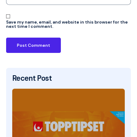
Save my name, email, and website in this browser for the
next time I comment.
Recent Post