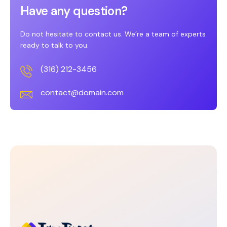
Have any question?
Do not hesitate to contact us. We’re a team of experts
ready to talk to you.
(316) 212-3456
contact@domain.com