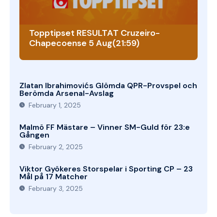
Topptipset RESULTAT Cruzeiro-
Chapecoense 5 Aug(21:59)
Zlatan Ibrahimovićs Glömda QPR-Provspel och
Berömda Arsenal-Avslag
February 1, 2025
Malmö FF Mästare – Vinner SM-Guld för 23:e
Gången
February 2, 2025
Viktor Gyökeres Storspelar i Sporting CP – 23
Mål på 17 Matcher
February 3, 2025