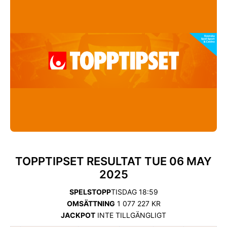
TOPPTIPSET RESULTAT
TUE 06 MAY
2025
SPELSTOPP
TISDAG 18:59
OMSÄTTNING
1 077 227 KR
JACKPOT
INTE TILLGÄNGLIGT