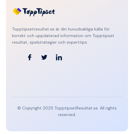
Topptipsetresultat.se är din huvudsakliga källa för
korrekt och uppdaterad information om Topptipset
resultat, spelstrategier och experttips.
© Copyright 2025 TopptipsetResultat.se. All rights
reserved.