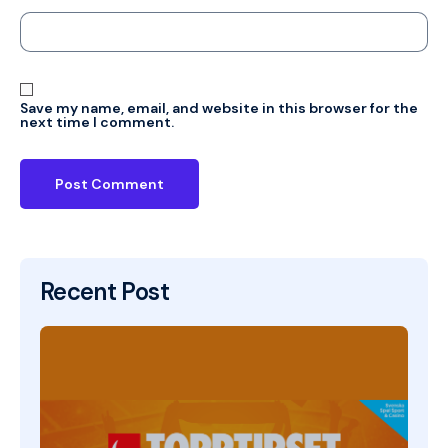
Save my name, email, and website in this browser for the
next time I comment.
Recent Post