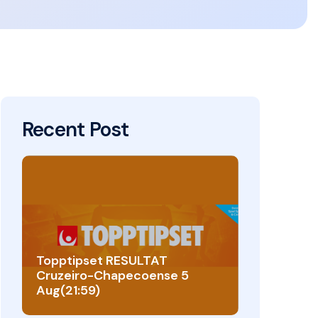
Recent Post
Topptipset RESULTAT
Cruzeiro-Chapecoense 5
Aug(21:59)