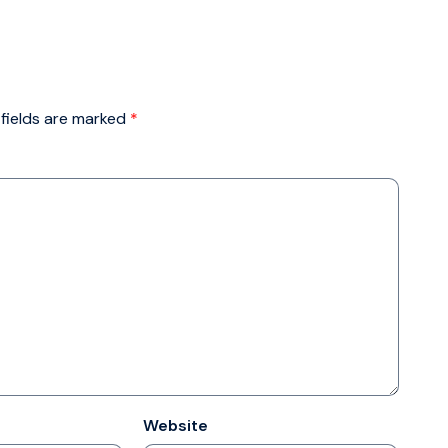
 fields are marked
*
Website