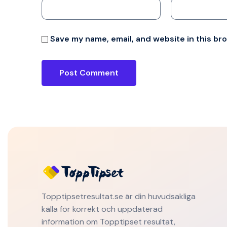
Save my name, email, and website in this br
Topptipsetresultat.se är din huvudsakliga
källa för korrekt och uppdaterad
information om Topptipset resultat,