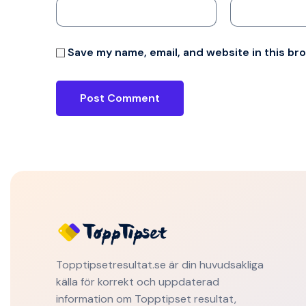
Save my name, email, and website in this br
Topptipsetresultat.se är din huvudsakliga
källa för korrekt och uppdaterad
information om Topptipset resultat,