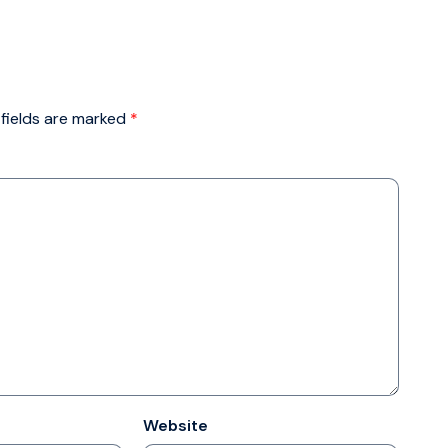
 fields are marked
*
Website