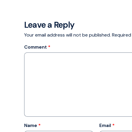
Leave a Reply
Your email address will not be published.
Required
Comment
*
Name
*
Email
*