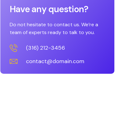
Have any question?
Do not hesitate to contact us. We’re a
team of experts ready to talk to you.
(316) 212-3456
contact@domain.com