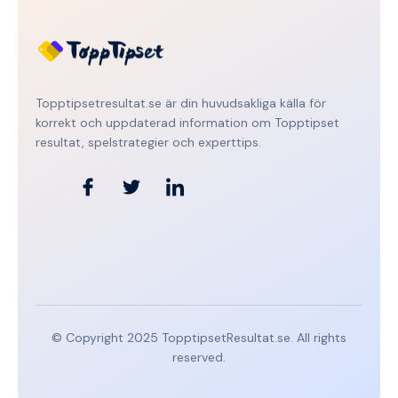
Topptipsetresultat.se är din huvudsakliga källa för
korrekt och uppdaterad information om Topptipset
resultat, spelstrategier och experttips.
© Copyright 2025 TopptipsetResultat.se. All rights
reserved.