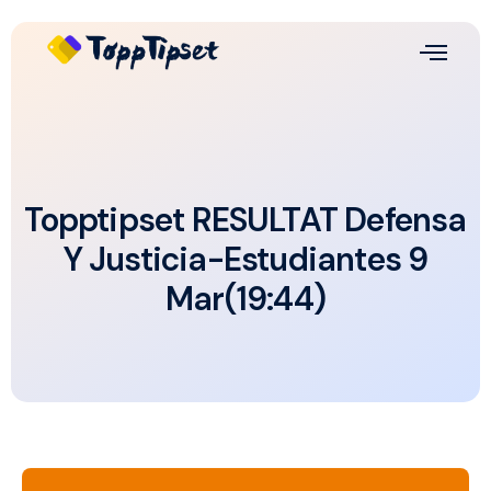
Topptipset RESULTAT Defensa
Y Justicia-Estudiantes 9
Mar(19:44)