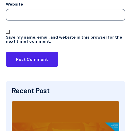
Website
Save my name, email, and website in this browser for the
next time I comment.
Recent Post