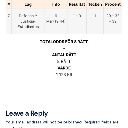
#
Lag
Info
Resultat
Tecken
Procent
7
Defensa Y
9
1 - 0
1
29 - 32
Justicia-
Mar(19:44)
- 39
Estudiantes
TOTALODDS FÖR 8 RÄTT:
-
ANTAL RÄTT
8 RÄTT
VÄRDE
1 123 KR
Leave a Reply
Your email address will not be published.
Required fields are