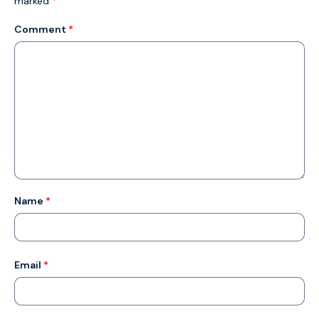
marked
*
Comment
*
Name
*
Email
*