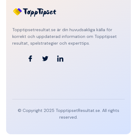
Topptipsetresultat.se är din huvudsakliga källa för
korrekt och uppdaterad information om Topptipset
resultat, spelstrategier och experttips.
© Copyright 2025 TopptipsetResultat.se. All rights
reserved.