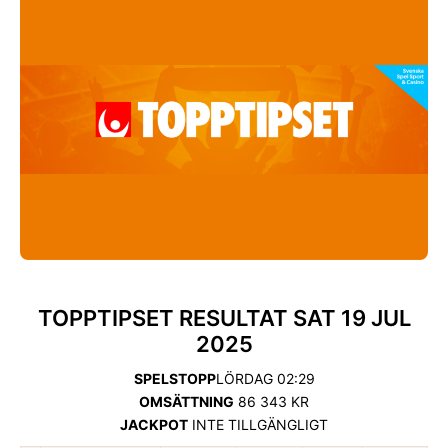
TOPPTIPSET RESULTAT
SAT 19 JUL
2025
SPELSTOPP
LÖRDAG 02:29
OMSÄTTNING
86 343 KR
JACKPOT
INTE TILLGÄNGLIGT