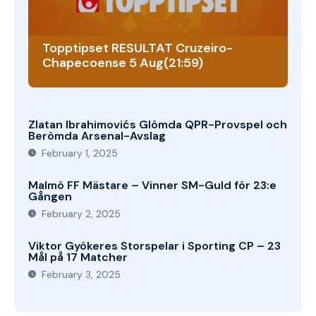
Topptipset RESULTAT Cruzeiro-
Chapecoense 5 Aug(21:59)
Zlatan Ibrahimovićs Glömda QPR-Provspel och
Berömda Arsenal-Avslag
February 1, 2025
Malmö FF Mästare – Vinner SM-Guld för 23:e
Gången
February 2, 2025
Viktor Gyökeres Storspelar i Sporting CP – 23
Mål på 17 Matcher
February 3, 2025