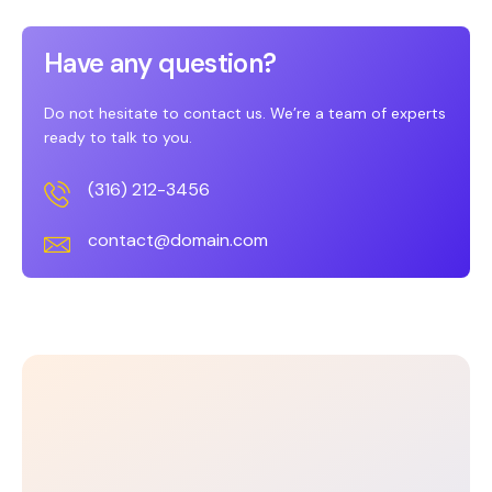
Have any question?
Do not hesitate to contact us. We’re a team of experts
ready to talk to you.
(316) 212-3456
contact@domain.com