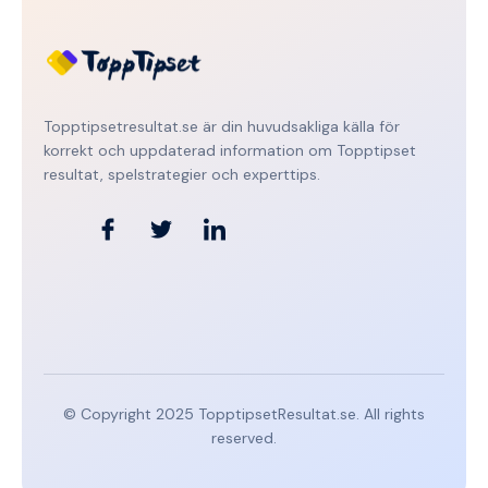
Topptipsetresultat.se är din huvudsakliga källa för
korrekt och uppdaterad information om Topptipset
resultat, spelstrategier och experttips.
© Copyright 2025 TopptipsetResultat.se. All rights
reserved.