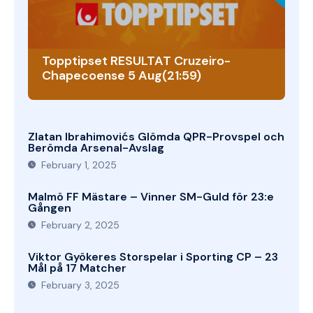
Topptipset RESULTAT Cruzeiro-
Chapecoense 5 Aug(21:59)
Zlatan Ibrahimovićs Glömda QPR-Provspel och
Berömda Arsenal-Avslag
February 1, 2025
Malmö FF Mästare – Vinner SM-Guld för 23:e
Gången
February 2, 2025
Viktor Gyökeres Storspelar i Sporting CP – 23
Mål på 17 Matcher
February 3, 2025