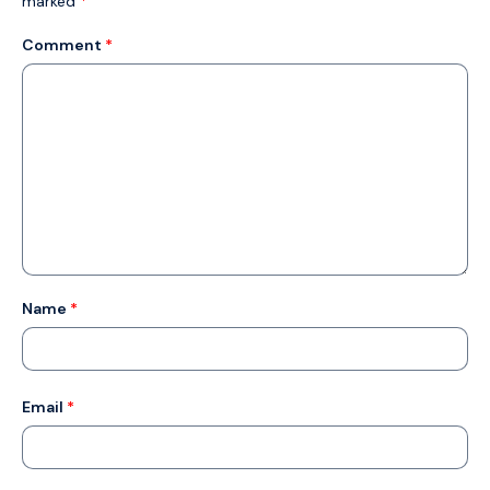
marked
*
Comment
*
Name
*
Email
*