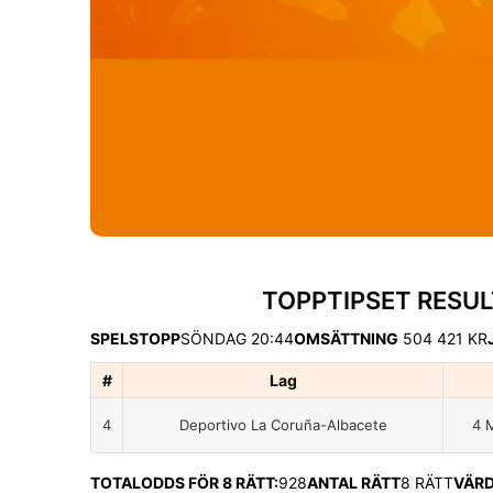
TOPPTIPSET RESU
SPELSTOPP
SÖNDAG 20:44
OMSÄTTNING
504 421 KR
#
Lag
4
Deportivo La Coruña-Albacete
4 
TOTALODDS FÖR 8 RÄTT:
928
ANTAL RÄTT
8 RÄTT
VÄR