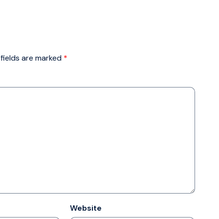
 fields are marked
*
Website