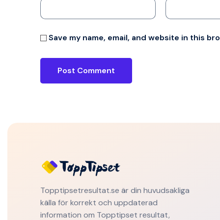
Save my name, email, and website in this br
Topptipsetresultat.se är din huvudsakliga
källa för korrekt och uppdaterad
information om Topptipset resultat,