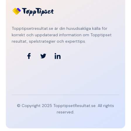
Topptipsetresultat.se är din huvudsakliga källa för
korrekt och uppdaterad information om Topptipset
resultat, spelstrategier och experttips.
© Copyright 2025 TopptipsetResultat.se. All rights
reserved.