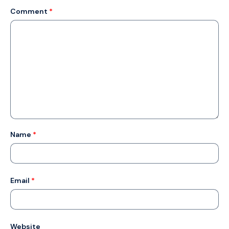
Comment
*
Name
*
Email
*
Website