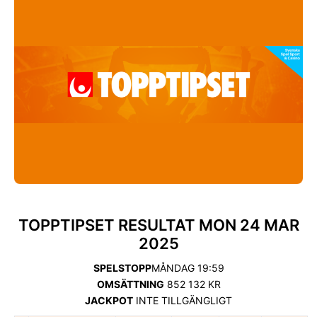
TOPPTIPSET RESULTAT
MON 24 MAR
2025
SPELSTOPP
MÅNDAG 19:59
OMSÄTTNING
852 132 KR
JACKPOT
INTE TILLGÄNGLIGT