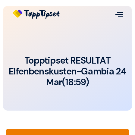
Topptipset RESULTAT
Elfenbenskusten-Gambia 24
Mar(18:59)