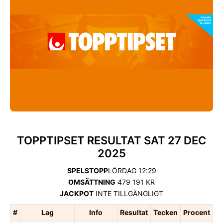
TOPPTIPSET RESULTAT
SAT 27 DEC
2025
SPELSTOPP
LÖRDAG 12:29
OMSÄTTNING
479 191 KR
JACKPOT
INTE TILLGÄNGLIGT
#
Lag
Info
Resultat
Tecken
Procent