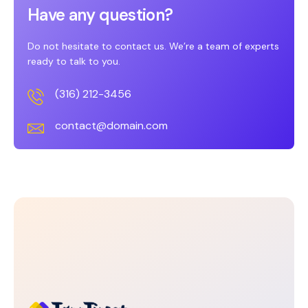
Have any question?
Do not hesitate to contact us. We’re a team of experts
ready to talk to you.
(316) 212-3456
contact@domain.com