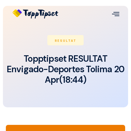
RESULTAT
Topptipset RESULTAT
Envigado-Deportes Tolima 20
Apr(18:44)