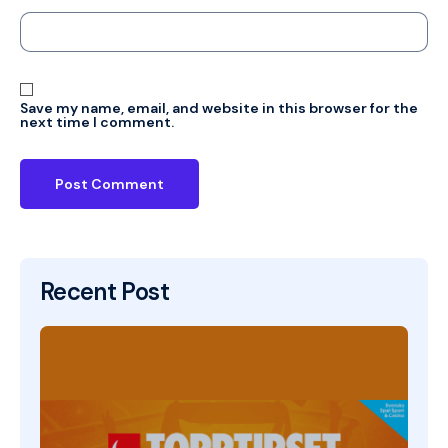
Save my name, email, and website in this browser for the
next time I comment.
Recent Post