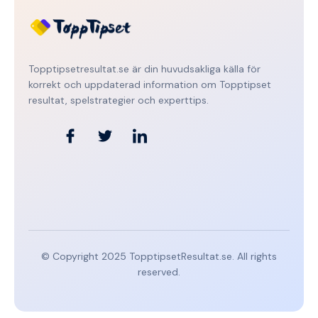
Topptipsetresultat.se är din huvudsakliga källa för
korrekt och uppdaterad information om Topptipset
resultat, spelstrategier och experttips.
© Copyright 2025 TopptipsetResultat.se. All rights
reserved.