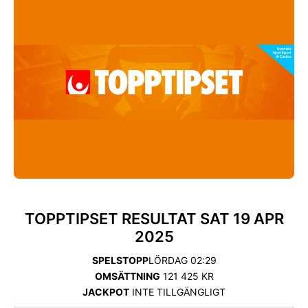
TOPPTIPSET RESULTAT
SAT 19 APR
2025
SPELSTOPP
LÖRDAG 02:29
OMSÄTTNING
121 425 KR
JACKPOT
INTE TILLGÄNGLIGT