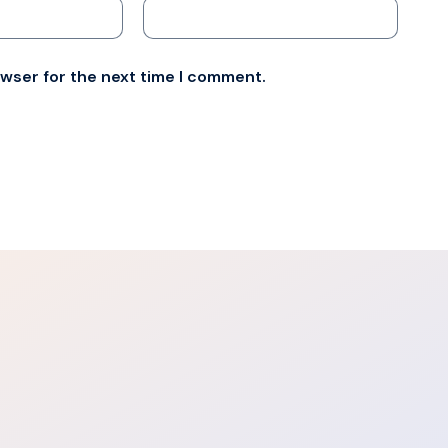
owser for the next time I comment.