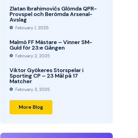
Zlatan Ibrahimovićs Glömda QPR-
Provspel och Berömda Arsenal-
Avslag
February 1, 2025
Malmö FF Mästare – Vinner SM-
Guld för 23:e Gången
February 2, 2025
Viktor Gyökeres Storspelar i
Sporting CP – 23 Mål på 17
Matcher
February 3, 2025
More Blog