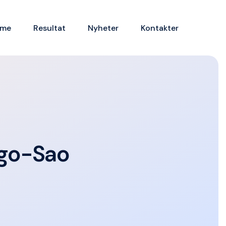
me
Resultat
Nyheter
Kontakter
ngo-Sao