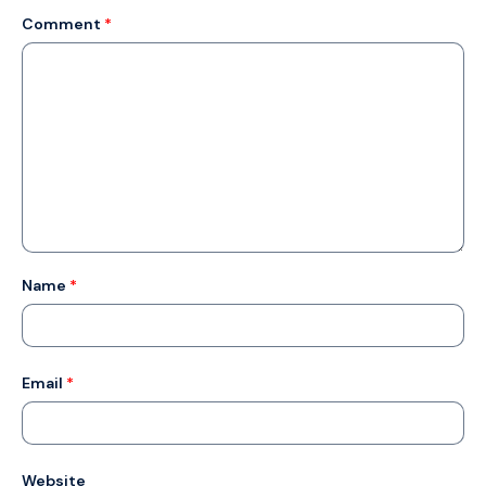
Comment
*
Name
*
Email
*
Website