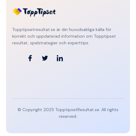
Topptipsetresultat.se är din huvudsakliga källa för
korrekt och uppdaterad information om Topptipset
resultat, spelstrategier och experttips.
© Copyright 2025 TopptipsetResultat.se. All rights
reserved.