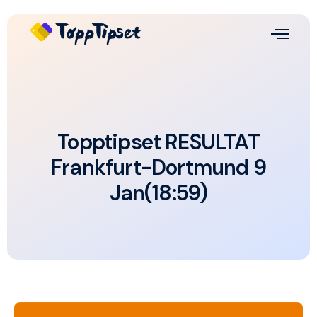
Topptipset RESULTAT
Frankfurt-Dortmund 9
Jan(18:59)