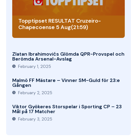
Topptipset RESULTAT Cruzeiro-
Chapecoense 5 Aug(21:59)
Zlatan Ibrahimovićs Glömda QPR-Provspel och
Berömda Arsenal-Avslag
February 1, 2025
Malmö FF Mästare – Vinner SM-Guld för 23:e
Gången
February 2, 2025
Viktor Gyökeres Storspelar i Sporting CP – 23
Mål på 17 Matcher
February 3, 2025