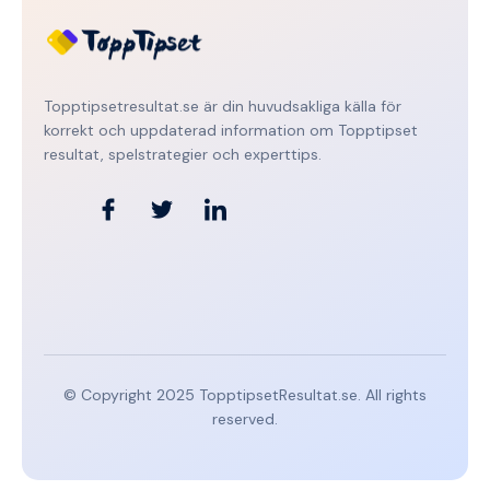
Topptipsetresultat.se är din huvudsakliga källa för
korrekt och uppdaterad information om Topptipset
resultat, spelstrategier och experttips.
© Copyright 2025 TopptipsetResultat.se. All rights
reserved.