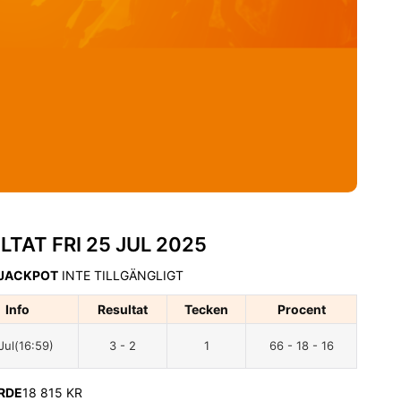
ULTAT
FRI 25 JUL 2025
JACKPOT
INTE TILLGÄNGLIGT
Info
Resultat
Tecken
Procent
Jul(16:59)
3 - 2
1
66 - 18 - 16
RDE
18 815 KR