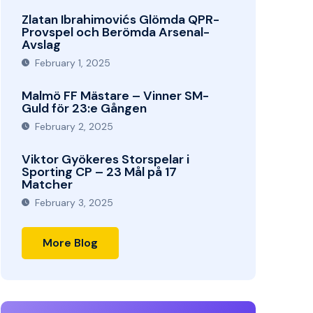
Zlatan Ibrahimovićs Glömda QPR-
Provspel och Berömda Arsenal-
Avslag
February 1, 2025
Malmö FF Mästare – Vinner SM-
Guld för 23:e Gången
February 2, 2025
Viktor Gyökeres Storspelar i
Sporting CP – 23 Mål på 17
Matcher
February 3, 2025
More Blog