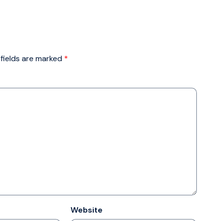
 fields are marked
*
Website