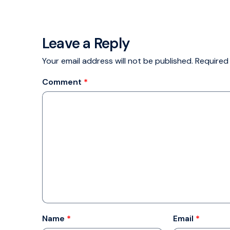
Leave a Reply
Your email address will not be published.
Required
Comment
*
Name
*
Email
*