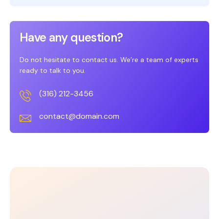
Have any question?
Do not hesitate to contact us. We’re a team of experts
ready to talk to you.
(316) 212-3456
contact@domain.com