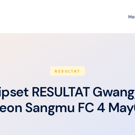
Ho
RESULTAT
ipset RESULTAT Gwang
eon Sangmu FC 4 May(