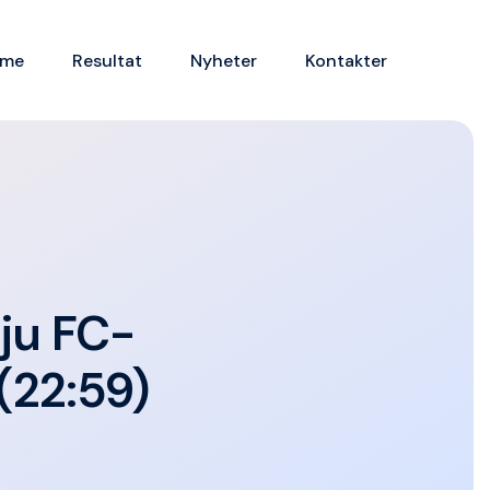
me
Resultat
Nyheter
Kontakter
ju FC-
22:59)