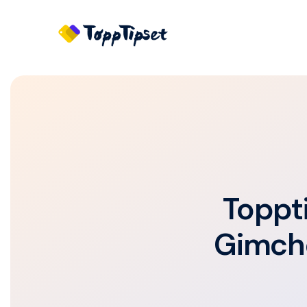
Toppt
Gimch