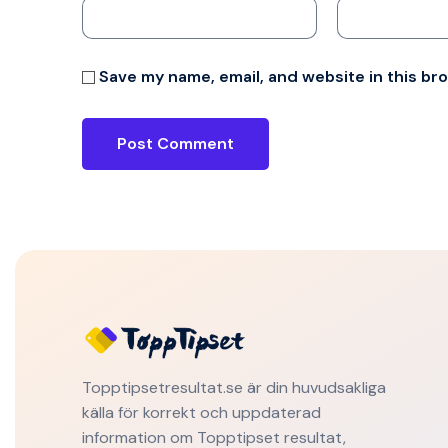
Save my name, email, and website in this br
Topptipsetresultat.se är din huvudsakliga
källa för korrekt och uppdaterad
information om Topptipset resultat,