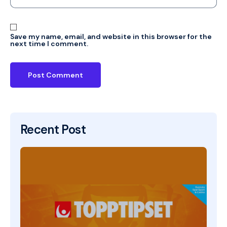
Save my name, email, and website in this browser for the
next time I comment.
Recent Post