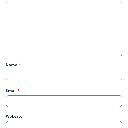
Name
*
Email
*
Website