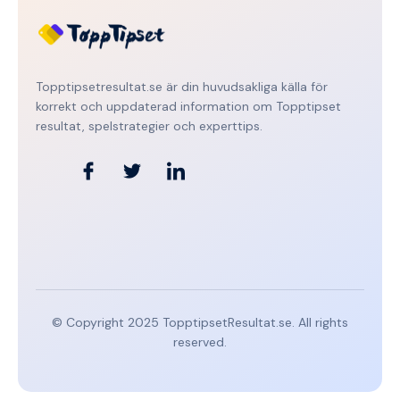
Topptipsetresultat.se är din huvudsakliga källa för
korrekt och uppdaterad information om Topptipset
resultat, spelstrategier och experttips.
© Copyright 2025 TopptipsetResultat.se. All rights
reserved.