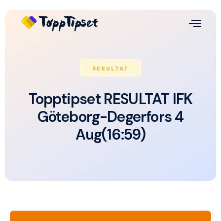
RESULTAT
Topptipset RESULTAT IFK
Göteborg-Degerfors 4
Aug(16:59)