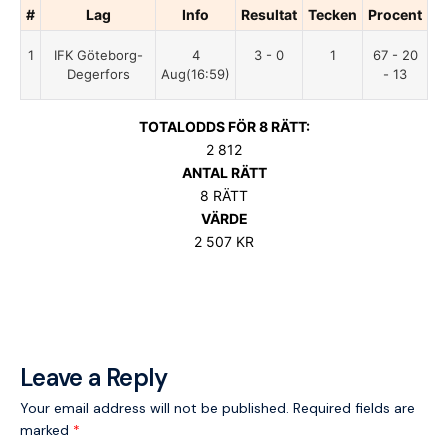
#
Lag
Info
Resultat
Tecken
Procent
1
IFK Göteborg-
4
3 - 0
1
67 - 20
Degerfors
Aug(16:59)
- 13
TOTALODDS FÖR 8 RÄTT:
2 812
ANTAL RÄTT
8 RÄTT
VÄRDE
2 507 KR
Leave a Reply
Your email address will not be published.
Required fields are
marked
*