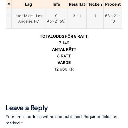
#
Lag
Info
Resultat
Tecken
Procent
1
Inter Miami-Los
9
3 - 1
1
63 - 21 -
Angeles FC
Apr(21:59)
16
TOTALODDS FÖR 8 RÄTT:
7 149
ANTAL RÄTT
8 RÄTT
VÄRDE
12 660 KR
Leave a Reply
Your email address will not be published.
Required fields are
marked
*