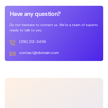
Have any question?
Do not hesitate to contact us. We’re a team of experts
ready to talk to you.
(316) 212-3456
contact@domain.com