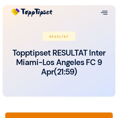
RESULTAT
Topptipset RESULTAT Inter
Miami-Los Angeles FC 9
Apr(21:59)