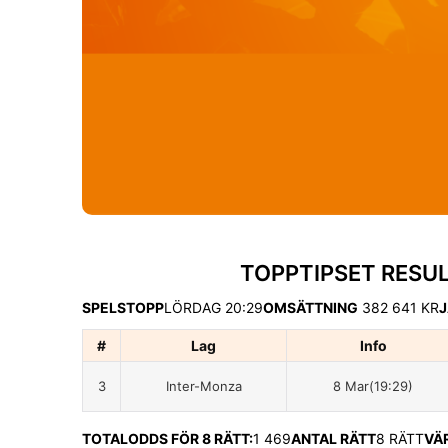
TOPPTIPSET RESU
SPELSTOPP
LÖRDAG 20:29
OMSÄTTNING
382 641 KR
#
Lag
Info
3
Inter-Monza
8 Mar(19:29)
TOTALODDS FÖR 8 RÄTT:
1 469
ANTAL RÄTT
8 RÄTT
VÄ