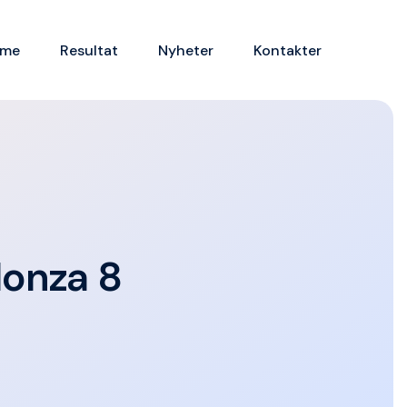
me
Resultat
Nyheter
Kontakter
Monza 8