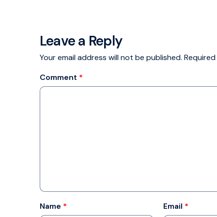
Leave a Reply
Your email address will not be published.
Required
Comment
*
Name
*
Email
*