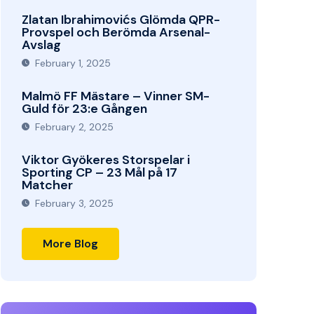
Zlatan Ibrahimovićs Glömda QPR-
Provspel och Berömda Arsenal-
Avslag
February 1, 2025
Malmö FF Mästare – Vinner SM-
Guld för 23:e Gången
February 2, 2025
Viktor Gyökeres Storspelar i
Sporting CP – 23 Mål på 17
Matcher
February 3, 2025
More Blog