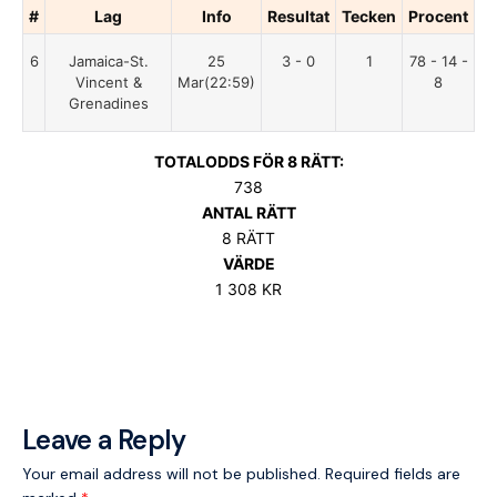
#
Lag
Info
Resultat
Tecken
Procent
6
Jamaica-St.
25
3 - 0
1
78 - 14 -
Vincent &
Mar(22:59)
8
Grenadines
TOTALODDS FÖR 8 RÄTT:
738
ANTAL RÄTT
8 RÄTT
VÄRDE
1 308 KR
Leave a Reply
Your email address will not be published.
Required fields are