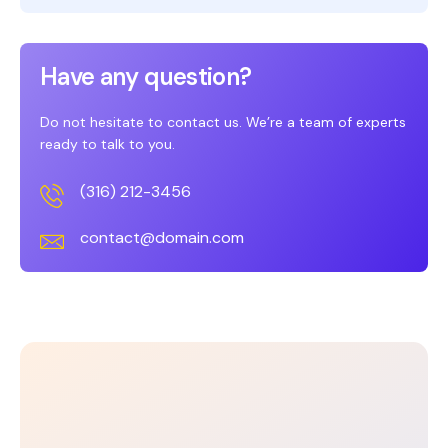
Have any question?
Do not hesitate to contact us. We’re a team of experts
ready to talk to you.
(316) 212-3456
contact@domain.com