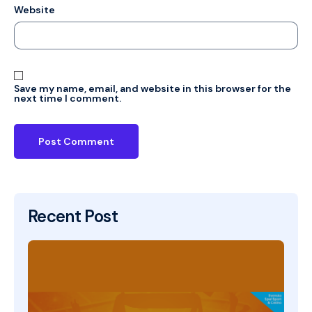
Website
Save my name, email, and website in this browser for the
next time I comment.
Recent Post