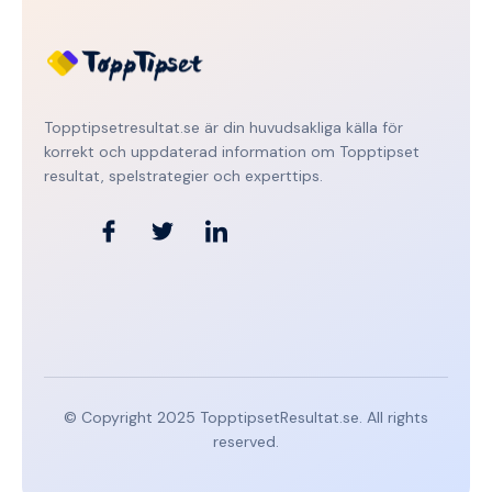
Topptipsetresultat.se är din huvudsakliga källa för
korrekt och uppdaterad information om Topptipset
resultat, spelstrategier och experttips.
© Copyright 2025 TopptipsetResultat.se. All rights
reserved.