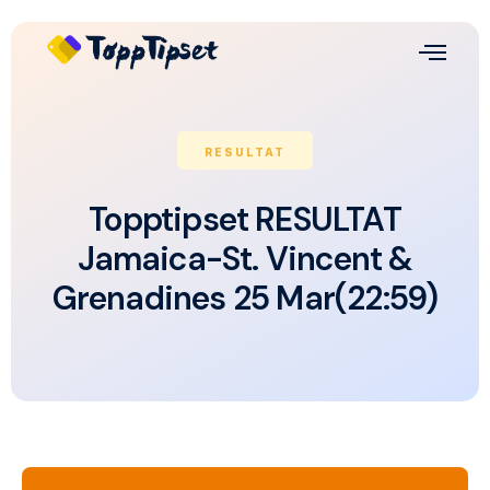
RESULTAT
Topptipset RESULTAT
Jamaica-St. Vincent &
Grenadines 25 Mar(22:59)