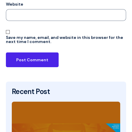
Website
Save my name, email, and website in this browser for the
next time I comment.
Recent Post