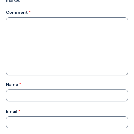
marked
*
Comment
*
Name
*
Email
*