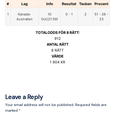
#
Lag
Info
Resultat
Tecken
Procent
1
Kanada-
10
0 - 1
2
51 - 26 -
Australien
Oct(21:59)
23
TOTALODDS FÖR 8 RÄTT:
912
ANTAL RÄTT
8 RÄTT
VÄRDE
1 904 KR
Leave a Reply
Your email address will not be published.
Required fields are
marked
*