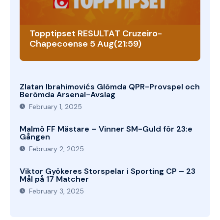
Topptipset RESULTAT Cruzeiro-
Chapecoense 5 Aug(21:59)
Zlatan Ibrahimovićs Glömda QPR-Provspel och
Berömda Arsenal-Avslag
February 1, 2025
Malmö FF Mästare – Vinner SM-Guld för 23:e
Gången
February 2, 2025
Viktor Gyökeres Storspelar i Sporting CP – 23
Mål på 17 Matcher
February 3, 2025