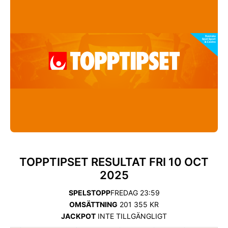
TOPPTIPSET RESULTAT
FRI 10 OCT
2025
SPELSTOPP
FREDAG 23:59
OMSÄTTNING
201 355 KR
JACKPOT
INTE TILLGÄNGLIGT