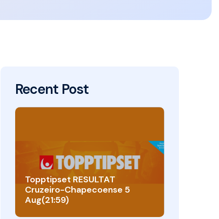
Recent Post
Topptipset RESULTAT
Cruzeiro-Chapecoense 5
Aug(21:59)