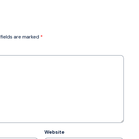
 fields are marked
*
Website