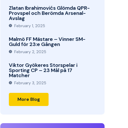
Zlatan Ibrahimovićs Glömda QPR-
Provspel och Berömda Arsenal-
Avslag
February 1, 2025
Malmö FF Mästare – Vinner SM-
Guld för 23:e Gången
February 2, 2025
Viktor Gyökeres Storspelar i
Sporting CP – 23 Mål på 17
Matcher
February 3, 2025
More Blog