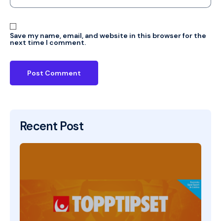
Save my name, email, and website in this browser for the
next time I comment.
Recent Post