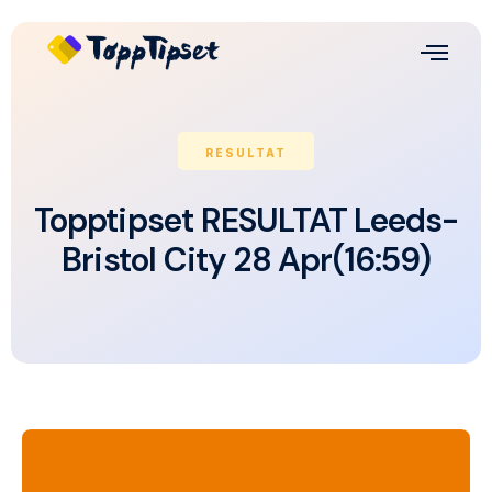
RESULTAT
Topptipset RESULTAT Leeds-
Bristol City 28 Apr(16:59)