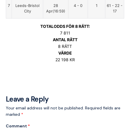
7
Leeds-Bristol
28
4 - 0
1
61 - 22 -
City
Apr(16:59)
17
TOTALODDS FÖR 8 RÄTT:
7 811
ANTAL RÄTT
8 RÄTT
VÄRDE
22 198 KR
Leave a Reply
Your email address will not be published.
Required fields are
marked
*
Comment
*