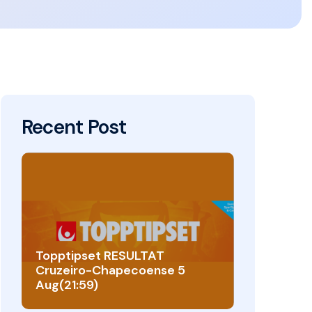
Recent Post
Topptipset RESULTAT
Cruzeiro-Chapecoense 5
Aug(21:59)