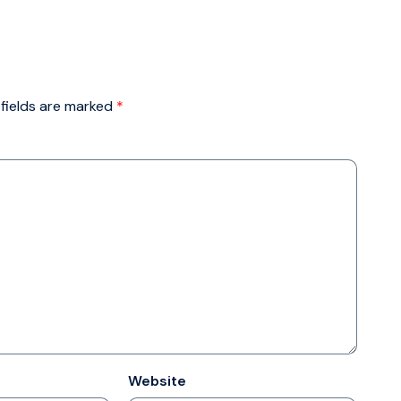
 fields are marked
*
Website