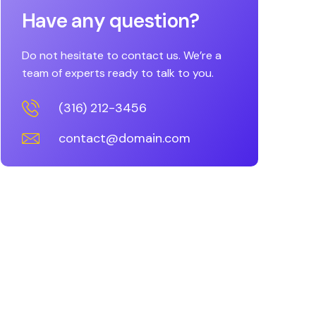
Have any question?
Do not hesitate to contact us. We’re a
team of experts ready to talk to you.
(316) 212-3456
contact@domain.com