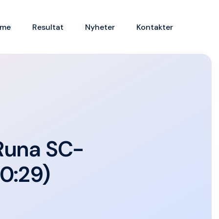
me
Resultat
Nyheter
Kontakter
Runa SC-
0:29)