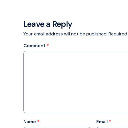
Leave a Reply
Your email address will not be published.
Required
Comment
*
Name
*
Email
*