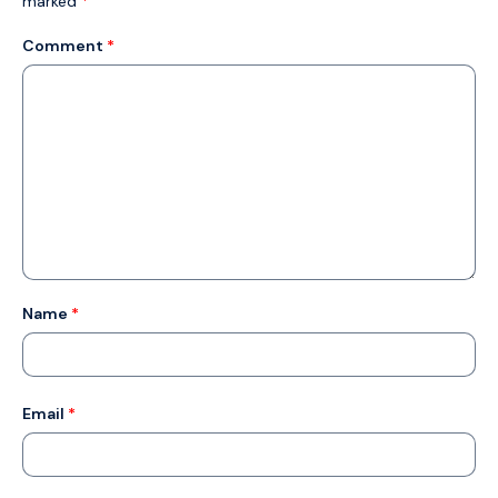
marked
*
Comment
*
Name
*
Email
*