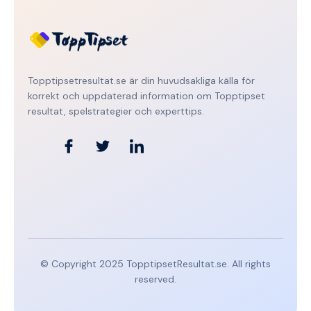
Topptipsetresultat.se är din huvudsakliga källa för
korrekt och uppdaterad information om Topptipset
resultat, spelstrategier och experttips.
© Copyright 2025 TopptipsetResultat.se. All rights
reserved.