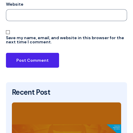
Website
Save my name, email, and website in this browser for the
next time I comment.
Recent Post