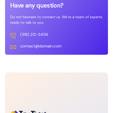
Have any question?
Do not hesitate to contact us. We’re a team of experts
ready to talk to you.
(316) 212-3456
contact@domain.com