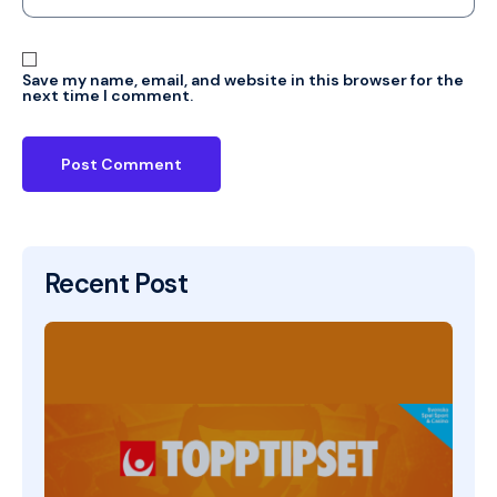
Save my name, email, and website in this browser for the
next time I comment.
Recent Post