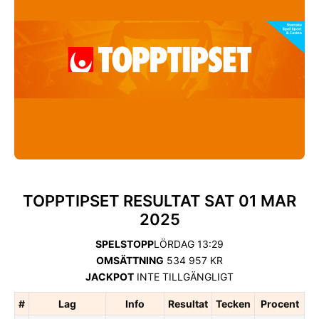
TOPPTIPSET RESULTAT
SAT 01 MAR
2025
SPELSTOPP
LÖRDAG 13:29
OMSÄTTNING
534 957 KR
JACKPOT
INTE TILLGÄNGLIGT
#
Lag
Info
Resultat
Tecken
Procent