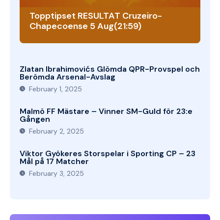
Topptipset RESULTAT Cruzeiro-
Chapecoense 5 Aug(21:59)
Zlatan Ibrahimovićs Glömda QPR-Provspel och
Berömda Arsenal-Avslag
February 1, 2025
Malmö FF Mästare – Vinner SM-Guld för 23:e
Gången
February 2, 2025
Viktor Gyökeres Storspelar i Sporting CP – 23
Mål på 17 Matcher
February 3, 2025