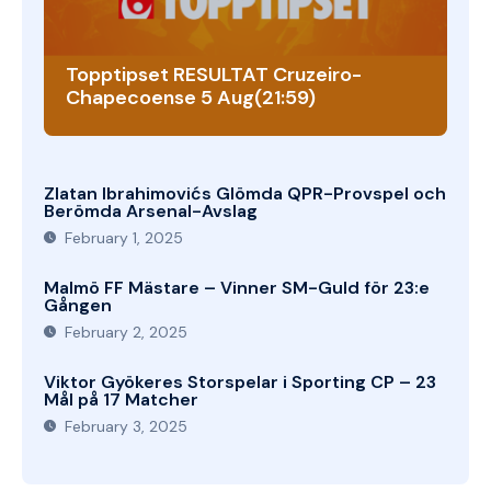
Topptipset RESULTAT Cruzeiro-
Chapecoense 5 Aug(21:59)
Zlatan Ibrahimovićs Glömda QPR-Provspel och
Berömda Arsenal-Avslag
February 1, 2025
Malmö FF Mästare – Vinner SM-Guld för 23:e
Gången
February 2, 2025
Viktor Gyökeres Storspelar i Sporting CP – 23
Mål på 17 Matcher
February 3, 2025