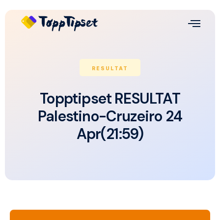
RESULTAT
Topptipset RESULTAT
Palestino-Cruzeiro 24
Apr(21:59)