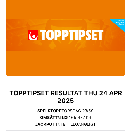
TOPPTIPSET RESULTAT
THU 24 APR
2025
SPELSTOPP
TORSDAG 23:59
OMSÄTTNING
165 477 KR
JACKPOT
INTE TILLGÄNGLIGT