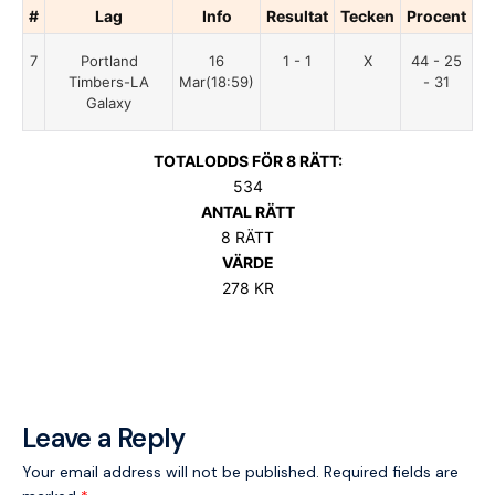
#
Lag
Info
Resultat
Tecken
Procent
7
Portland
16
1 - 1
X
44 - 25
Timbers-LA
Mar(18:59)
- 31
Galaxy
TOTALODDS FÖR 8 RÄTT:
534
ANTAL RÄTT
8 RÄTT
VÄRDE
278 KR
Leave a Reply
Your email address will not be published.
Required fields are