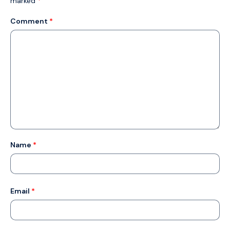
marked
*
Comment
*
Name
*
Email
*