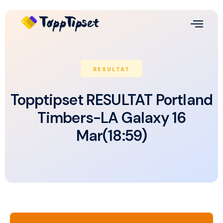
RESULTAT
Topptipset RESULTAT Portland
Timbers-LA Galaxy 16
Mar(18:59)