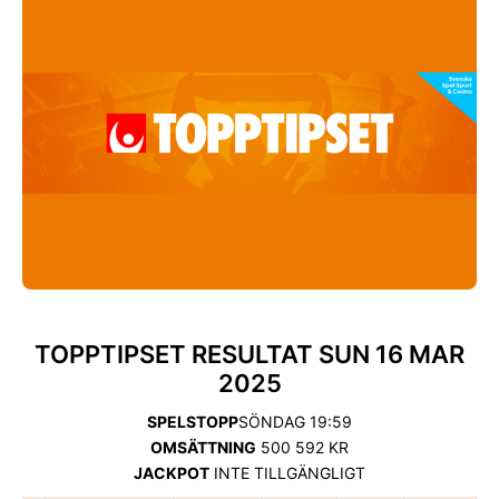
TOPPTIPSET RESULTAT
SUN 16 MAR
2025
SPELSTOPP
SÖNDAG 19:59
OMSÄTTNING
500 592 KR
JACKPOT
INTE TILLGÄNGLIGT