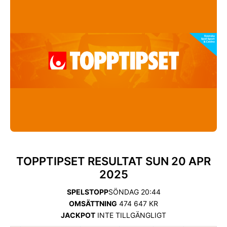
TOPPTIPSET RESULTAT
SUN 20 APR
2025
SPELSTOPP
SÖNDAG 20:44
OMSÄTTNING
474 647 KR
JACKPOT
INTE TILLGÄNGLIGT