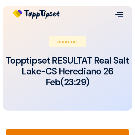
RESULTAT
Topptipset RESULTAT Real Salt
Lake-CS Herediano 26
Feb(23:29)