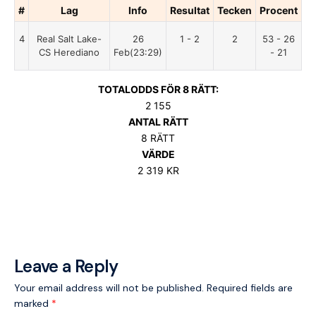
#
Lag
Info
Resultat
Tecken
Procent
4
Real Salt Lake-
26
1 - 2
2
53 - 26
CS Herediano
Feb(23:29)
- 21
TOTALODDS FÖR 8 RÄTT:
2 155
ANTAL RÄTT
8 RÄTT
VÄRDE
2 319 KR
Leave a Reply
Your email address will not be published.
Required fields are
marked
*