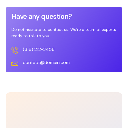
Have any question?
Do not hesitate to contact us. We’re a team of experts
ready to talk to you.
(316) 212-3456
contact@domain.com