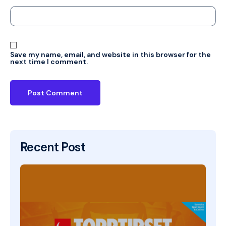
Save my name, email, and website in this browser for the
next time I comment.
Recent Post